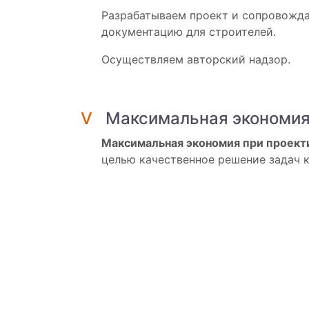
Разрабатываем проект и сопровожда
документацию для строителей.
Осуществляем авторский надзор.
V
Максимальная экономи
Максимальная экономия при проект
целью качественное решение задач к