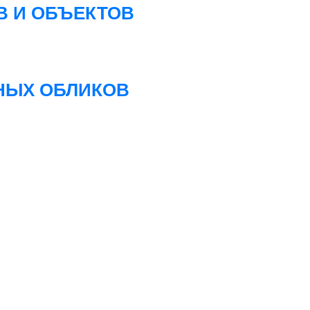
В И ОБЪЕКТОВ
НЫХ ОБЛИКОВ