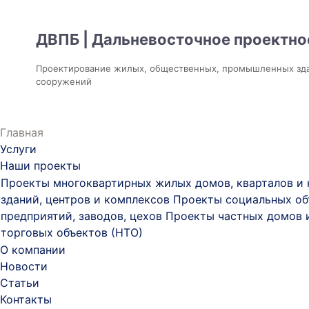
ДВПБ | Дальневосточное проектно
Проектирование жилых, общественных, промышленных зд
сооружений
Главная
Услуги
Наши проекты
Проекты многоквартирных жилых домов, кварталов и
зданий, центров и комплексов
Проекты социальных об
предприятий, заводов, цехов
Проекты частных домов 
торговых объектов (НТО)
О компании
Новости
Статьи
Контакты