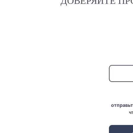
ДОВЕРЯЙТЕ П
отправьт
ч