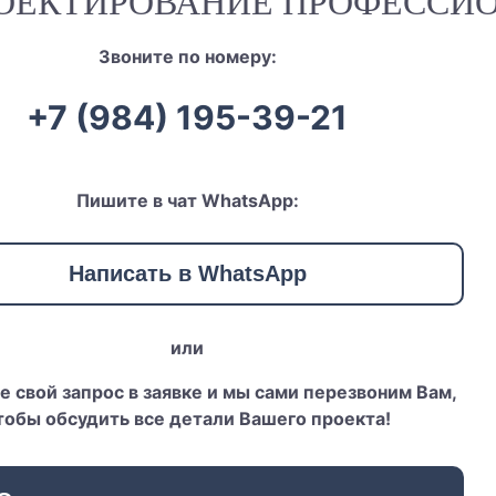
РОЕКТИРОВАНИЕ ПРОФЕССИ
Звоните по номеру:
+7 (984) 195-39-21
Пишите в чат WhatsApp:
Написать в WhatsApp
или
е свой запрос в заявке и мы сами перезвоним Вам,
тобы обсудить все детали Вашего проекта!