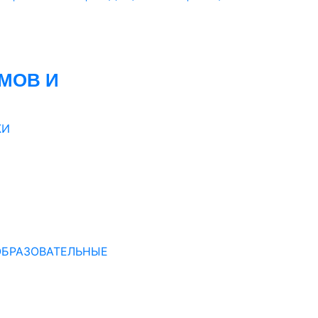
МОВ И
ЖИ
ОБРАЗОВАТЕЛЬНЫЕ