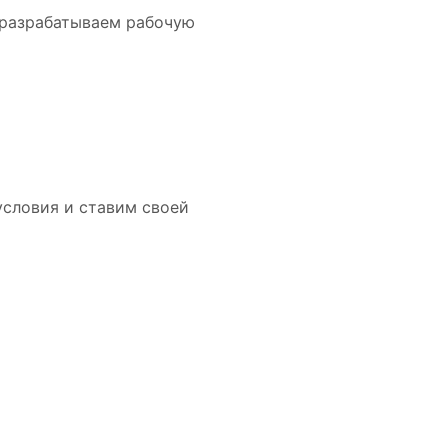
 разрабатываем рабочую
словия и ставим своей