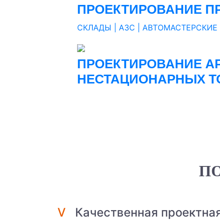
ПРОЕКТИРОВАНИЕ П
.
СКЛАДЫ | АЗС | АВТОМАСТЕРСКИЕ 
.
.
ПРОЕКТИРОВАНИЕ А
НЕСТАЦИОНАРНЫХ Т
.
П
V
Качественная проектна