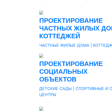
.
.
ПРОЕКТИРОВАНИЕ
ЧАСТНЫХ ЖИЛЫХ ДО
КОТТЕДЖЕЙ
.
ЧАСТНЫЕ ЖИЛЫЕ ДОМА | КОТТЕД
.
.
ПРОЕКТИРОВАНИЕ
СОЦИАЛЬНЫХ
ОБЪЕКТОВ
.
ДЕТСКИЕ САДЫ | СПОРТИВНЫЕ И 
ЦЕНТРЫ
.
.